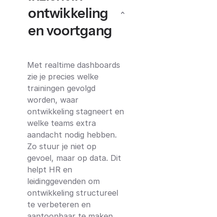
ontwikkeling
en voortgang
Met realtime dashboards
zie je precies welke
trainingen gevolgd
worden, waar
ontwikkeling stagneert en
welke teams extra
aandacht nodig hebben.
Zo stuur je niet op
gevoel, maar op data. Dit
helpt HR en
leidinggevenden om
ontwikkeling structureel
te verbeteren en
aantoonbaar te maken