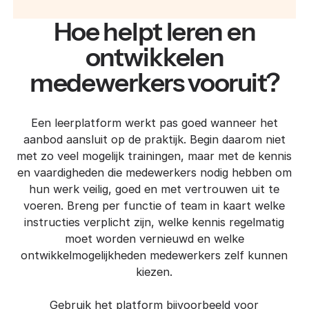
Hoe helpt leren en
ontwikkelen
medewerkers vooruit?
Een leerplatform werkt pas goed wanneer het
aanbod aansluit op de praktijk. Begin daarom niet
met zo veel mogelijk trainingen, maar met de kennis
en vaardigheden die medewerkers nodig hebben om
hun werk veilig, goed en met vertrouwen uit te
voeren. Breng per functie of team in kaart welke
instructies verplicht zijn, welke kennis regelmatig
moet worden vernieuwd en welke
ontwikkelmogelijkheden medewerkers zelf kunnen
kiezen.
Gebruik het platform bijvoorbeeld voor