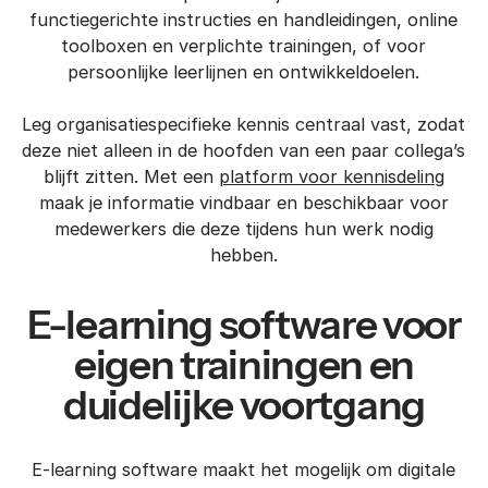
functiegerichte instructies en handleidingen, online
toolboxen en verplichte trainingen, of voor
persoonlijke leerlijnen en ontwikkeldoelen.
Leg organisatiespecifieke kennis centraal vast, zodat
deze niet alleen in de hoofden van een paar collega’s
blijft zitten. Met een
platform voor kennisdeling
maak je informatie vindbaar en beschikbaar voor
medewerkers die deze tijdens hun werk nodig
hebben.
E-learning software voor
eigen trainingen en
duidelijke voortgang
E-learning software maakt het mogelijk om digitale