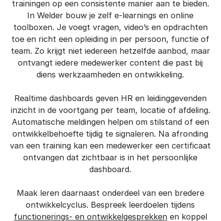
trainingen op een consistente manier aan te bieden.
In Welder bouw je zelf e-learnings en online
toolboxen. Je voegt vragen, video’s en opdrachten
toe en richt een opleiding in per persoon, functie of
team. Zo krijgt niet iedereen hetzelfde aanbod, maar
ontvangt iedere medewerker content die past bij
diens werkzaamheden en ontwikkeling.
Realtime dashboards geven HR en leidinggevenden
inzicht in de voortgang per team, locatie of afdeling.
Automatische meldingen helpen om stilstand of een
ontwikkelbehoefte tijdig te signaleren. Na afronding
van een training kan een medewerker een certificaat
ontvangen dat zichtbaar is in het persoonlijke
dashboard.
Maak leren daarnaast onderdeel van een bredere
ontwikkelcyclus. Bespreek leerdoelen tijdens
functionerings- en ontwikkelgesprekken
en koppel