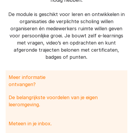
nodig hebben.
De module is geschikt voor leren en ontwikkelen in
organisaties die verplichte scholing willen
organiseren én medewerkers ruimte willen geven
voor persoonlijke groei. Je bouwt zelf e-learnings
met vragen, video’s en opdrachten en kunt
afgeronde trajecten belonen met certificaten,
badges of punten.
Meer informatie
ontvangen?
De belangrijkste voordelen van je eigen
leeromgeving.
Meteen in je inbox.