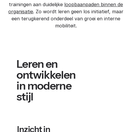
trainingen aan duidelijke
loopbaanpaden binnen de
organisatie
. Zo wordt leren geen los initiatief, maar
een terugkerend onderdeel van groei en interne
mobiliteit.
Leren en
ontwikkelen
in moderne
stijl
Inzicht in