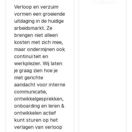
Verloop en verzuim
vormen een groeiende
uitdaging in de huidige
arbeidsmarkt. Ze
brengen niet alleen
kosten met zich mee,
maar ondermijnen ook
continuïteit en
werkplezier. Wij laten
je graag zien hoe je
met gerichte
aandacht voor interne
communicatie,
ontwikkelgesprekken,
onboarding en leren &
ontwikkelen actief
kunt sturen op het
verlagen van verloop