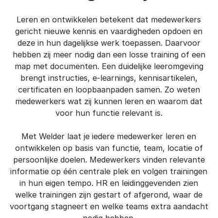
Leren en ontwikkelen betekent dat medewerkers
gericht nieuwe kennis en vaardigheden opdoen en
deze in hun dagelijkse werk toepassen. Daarvoor
hebben zij meer nodig dan een losse training of een
map met documenten. Een duidelijke leeromgeving
brengt instructies, e-learnings, kennisartikelen,
certificaten en loopbaanpaden samen. Zo weten
medewerkers wat zij kunnen leren en waarom dat
voor hun functie relevant is.
Met Welder laat je iedere medewerker leren en
ontwikkelen op basis van functie, team, locatie of
persoonlijke doelen. Medewerkers vinden relevante
informatie op één centrale plek en volgen trainingen
in hun eigen tempo. HR en leidinggevenden zien
welke trainingen zijn gestart of afgerond, waar de
voortgang stagneert en welke teams extra aandacht