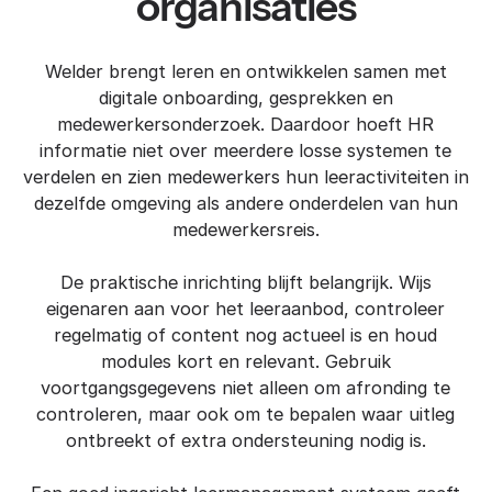
organisaties
Welder brengt leren en ontwikkelen samen met
digitale onboarding, gesprekken en
medewerkersonderzoek. Daardoor hoeft HR
informatie niet over meerdere losse systemen te
verdelen en zien medewerkers hun leeractiviteiten in
dezelfde omgeving als andere onderdelen van hun
medewerkersreis.
De praktische inrichting blijft belangrijk. Wijs
eigenaren aan voor het leeraanbod, controleer
regelmatig of content nog actueel is en houd
modules kort en relevant. Gebruik
voortgangsgegevens niet alleen om afronding te
controleren, maar ook om te bepalen waar uitleg
ontbreekt of extra ondersteuning nodig is.