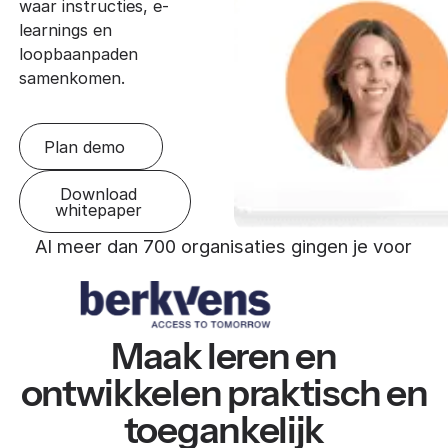
waar instructies, e-
learnings en
loopbaanpaden
samenkomen.
Plan demo
Download
whitepaper
Al meer dan 700 organisaties gingen je voor
Maak leren en
ontwikkelen praktisch en
toegankelijk