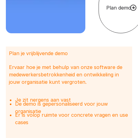
Plan demo
Plan je vrijblijvende demo
Ervaar hoe je met behulp van onze software de
medewerkersbetrokkenheid en ontwikkeling in
jouw organisatie kunt vergroten.
Je zit nergens aan vast
De demo is gepersonaliseerd voor jouw
organisatie
Er is volop ruimte voor concrete vragen en use
cases