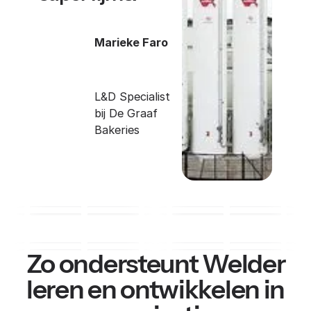
Marieke Faro
L&D Specialist
bij De Graaf
Bakeries
Zo ondersteunt Welder
leren en ontwikkelen in