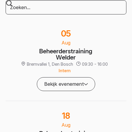
05
Aug
Beheerderstraining
Welder
Bremvallei 1, Den Bosch
09:30 - 16:00
Intern
Bekijk evenement
18
Aug