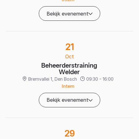
Bekijk evenement
21
Oct
Beheerderstraining
Welder
Bremvallei 1, Den Bosch
09:30 - 16:00
Intern
Bekijk evenement
29