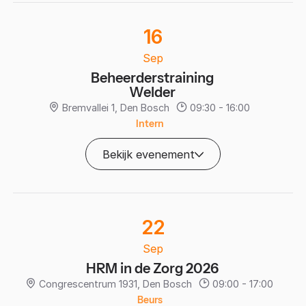
16
Sep
Beheerderstraining
Welder
Bremvallei 1, Den Bosch
09:30 - 16:00
Intern
Bekijk evenement
22
Sep
HRM in de Zorg 2026
Congrescentrum 1931, Den Bosch
09:00 - 17:00
Beurs