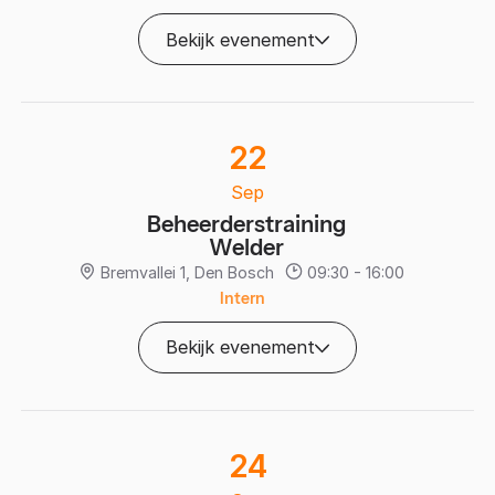
Bekijk evenement
22
Sep
Beheerderstraining
Welder
Bremvallei 1, Den Bosch
09:30 - 16:00
Intern
Bekijk evenement
24