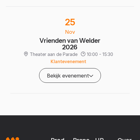
25
Nov
Vrienden van Welder
2026
Theater aan de Parade
10:00 - 15:30
Klantevenement
Bekijk evenement
Footer