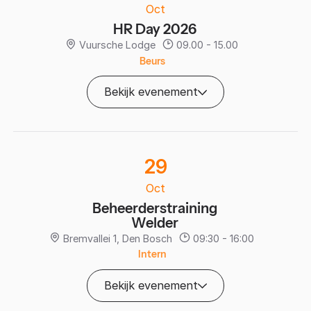
Oct
HR Day 2026
Vuursche Lodge
09.00 - 15.00
Beurs
Bekijk evenement
29
Oct
Beheerderstraining
Welder
Bremvallei 1, Den Bosch
09:30 - 16:00
Intern
Bekijk evenement