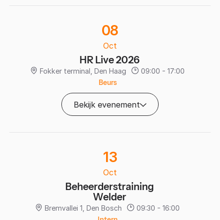
08
Oct
HR Live 2026
Fokker terminal, Den Haag
09:00 - 17:00
Beurs
Bekijk evenement
13
Oct
Beheerderstraining
Welder
Bremvallei 1, Den Bosch
09:30 - 16:00
Intern