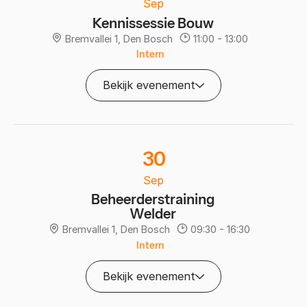
Sep
Kennissessie Bouw
Bremvallei 1, Den Bosch
11:00 - 13:00
Intern
Bekijk evenement
30
Sep
Beheerderstraining
Welder
Bremvallei 1, Den Bosch
09:30 - 16:30
Intern
Bekijk evenement