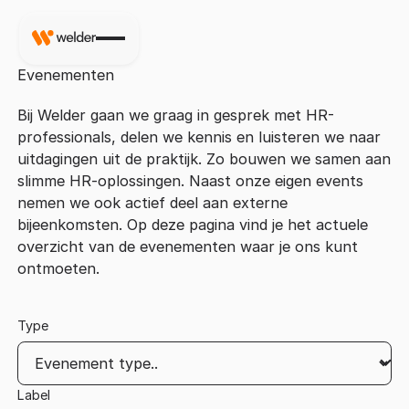
Evenementen
Bij Welder gaan we graag in gesprek met HR-
professionals, delen we kennis en luisteren we naar
uitdagingen uit de praktijk. Zo bouwen we samen aan
slimme HR-oplossingen. Naast onze eigen events
nemen we ook actief deel aan externe
bijeenkomsten. Op deze pagina vind je het actuele
overzicht van de evenementen waar je ons kunt
ontmoeten.
Type
Label