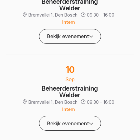
Beheerderstraining
Welder
Bremvallei 1, Den Bosch
09:30 - 16:00
Intern
Bekijk evenement
10
Sep
Beheerderstraining
Welder
Bremvallei 1, Den Bosch
09:30 - 16:00
Intern
Bekijk evenement