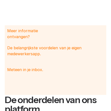
Meer informatie
ontvangen?
De belangrijkste voordelen van je eigen
medewerkersapp.
Meteen in je inbox.
De onderdelen van ons
platform