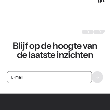
groei
Blijf op de hoogte van
de laatste inzichten
Footer