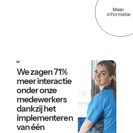
Meer
informatie
We zagen 71%
meer interactie
onder onze
medewerkers
dankzij het
implementeren
van één