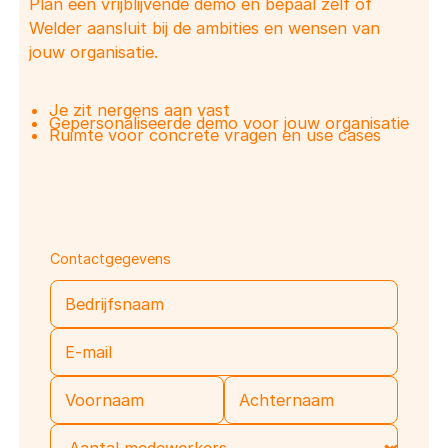
Plan een vrijblijvende demo en bepaal zelf of
Welder aansluit bij de ambities en wensen van
jouw organisatie.
Je zit nergens aan vast
Gepersonaliseerde demo voor jouw organisatie
Ruimte voor concrete vragen en use cases
Contactgegevens