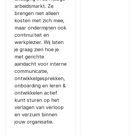
arbeidsmarkt. Ze
brengen niet alleen
kosten met zich mee,
maar ondermijnen ook
continuïteit en
werkplezier. Wij laten
je graag zien hoe je
met gerichte
aandacht voor interne
communicatie,
ontwikkelgesprekken,
onboarding en leren &
ontwikkelen actief
kunt sturen op het
verlagen van verloop
en verzuim binnen
jouw organisatie.