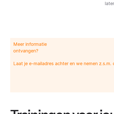
late
Meer informatie
ontvangen?
Laat je e-mailadres achter en we nemen z.s.m. 