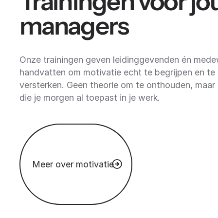
Trainingen voor j
managers
Onze trainingen geven leidinggevenden én mede
handvatten om motivatie echt te begrijpen en te
versterken. Geen theorie om te onthouden, maar 
die je morgen al toepast in je werk.
Meer over motivatie