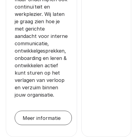
continuïteit en
werkplezier. Wij laten
je graag zien hoe je
met gerichte
aandacht voor interne
communicatie,
ontwikkelgesprekken,
onboarding en leren &
ontwikkelen actief
kunt sturen op het
verlagen van verloop
en verzuim binnen
jouw organisatie.
Meer informatie