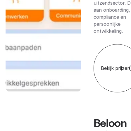
uitzendsector. 
aan onboarding,
compliance en
persoonlijke
ontwikkeling.
Bekijk prijzen
Beloon