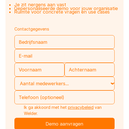
Je zit nergens aan vast
Gepersonaliseerde demo voor jouw organisatie
Ruimte voor concrete vragen en use cases
Contactgegevens
Ik ga akkoord met het
privacybeleid
van
Welder.