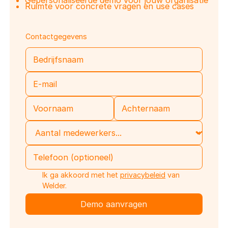
Ruimte voor concrete vragen en use cases
Contactgegevens
Ik ga akkoord met het
privacybeleid
van
Welder.