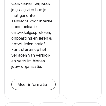
werkplezier. Wij laten
je graag zien hoe je
met gerichte
aandacht voor interne
communicatie,
ontwikkelgesprekken,
onboarding en leren &
ontwikkelen actief
kunt sturen op het
verlagen van verloop
en verzuim binnen
jouw organisatie.
Meer informatie