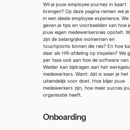
Wil je jouw employee journey in kaart
brengen? Op deze pagina nemen we je
in een ideale employee experience. We
geven je tips en voorbeelden van hoe j
jouw eigen medewerkersreis opstelt. W
zijn de belangrijke momenten en
touchpoints binnen die reis? En hoe ka
daar als HR-afdeling op inspelen? We 
per fase ook aan hoe de software van
Welder kan bijdragen aan het werkgel
medewerkers. Want: dát is waar je het
uiteindelijk voor doet. Hoe blijer jouw
medewerkers zijn, hoe meer succes jo
organisatie heeft.
Onboarding