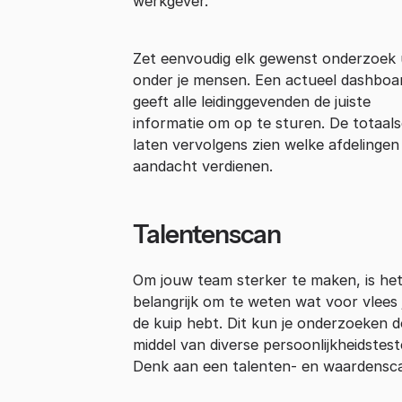
werkgever.
Zet eenvoudig elk gewenst onderzoek 
onder je mensen. Een actueel dashboa
geeft alle leidinggevenden de juiste
informatie om op te sturen. De totaal
laten vervolgens zien welke afdelingen
aandacht verdienen.
Talentenscan
Om jouw team sterker te maken, is he
belangrijk om te weten wat voor vlees j
de kuip hebt. Dit kun je onderzoeken 
middel van diverse persoonlijkheidstest
Denk aan een talenten- en waardensc