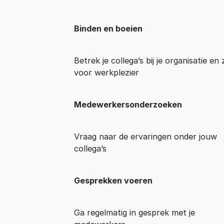
Binden en boeien
Betrek je collega’s bij je organisatie en
voor werkplezier
Medewerkersonderzoeken
Vraag naar de ervaringen onder jouw
collega’s
Gesprekken voeren
Ga regelmatig in gesprek met je