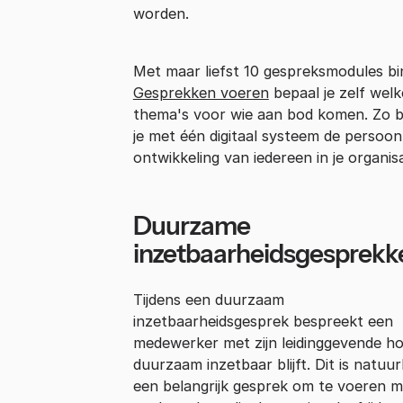
worden.
Met maar liefst 10 gespreksmodules b
Gesprekken voeren
bepaal je zelf welk
thema's voor wie aan bod komen. Zo 
je met één digitaal systeem de persoonl
ontwikkeling van iedereen in je organisa
Duurzame
inzetbaarheidsgesprekk
Tijdens een duurzaam
inzetbaarheidsgesprek bespreekt een
medewerker met zijn leidinggevende hoe
duurzaam inzetbaar blijft. Dit is natuurl
een belangrijk gesprek om te voeren m