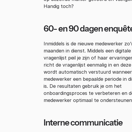
Handig toch?
60- en 90 dagen enquêt
Inmiddels is de nieuwe medewerker zo’
maanden in dienst. Middels een digitale
vragenlijst peil je zijn of haar ervaringe
richt de vragenlijst eenmalig in en deze
wordt automatisch verstuurd wanneer
medewerker een bepaalde periode in d
is. De resultaten gebruik je om het
onboardingsproces te verbeteren en d
medewerker optimaal te ondersteunen
Interne communicatie