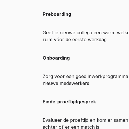
Preboarding
Geef je nieuwe collega een warm welk
ruim vóór de eerste werkdag
Onboarding
Zorg voor een goed inwerkprogramma
nieuwe medewerkers
Einde-proeftijdgesprek
Evalueer de proeftijd en kom er samen
achter of er een match is