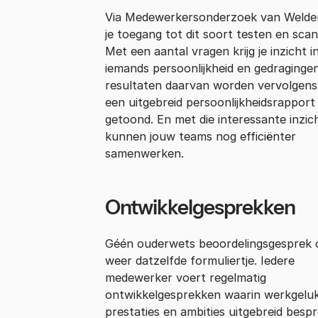
Via Medewerkersonderzoek van Welde
je toegang tot dit soort testen en scan
Met een aantal vragen krijg je inzicht i
iemands persoonlijkheid en gedraginge
resultaten daarvan worden vervolgens
een uitgebreid persoonlijkheidsrapport
getoond. En met die interessante inzic
kunnen jouw teams nog efficiënter
samenwerken.
Ontwikkelgesprekken
Géén ouderwets beoordelingsgesprek 
weer datzelfde formuliertje. Iedere
medewerker voert regelmatig
ontwikkelgesprekken waarin werkgeluk
prestaties en ambities uitgebreid besp