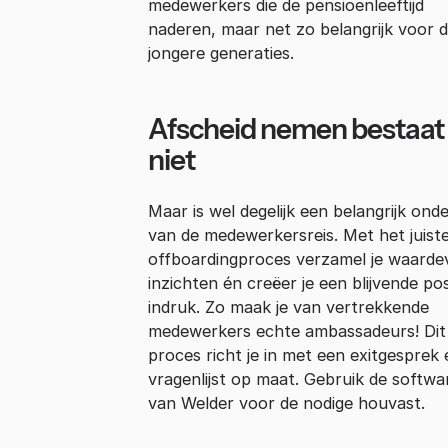
medewerkers die de pensioenleeftijd
naderen, maar net zo belangrijk voor 
jongere generaties.
Afscheid nemen bestaat
niet
Maar is wel degelijk een belangrijk ond
van de medewerkersreis. Met het juist
offboardingproces verzamel je waardev
inzichten én creëer je een blijvende pos
indruk. Zo maak je van vertrekkende
medewerkers echte ambassadeurs! Dit
proces richt je in met een exitgesprek 
vragenlijst op maat. Gebruik de softwa
van Welder voor de nodige houvast.