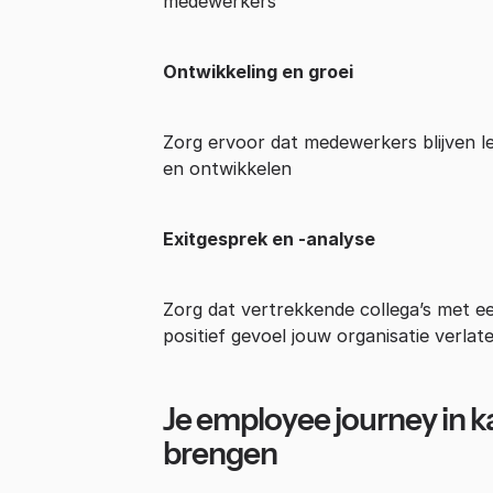
medewerkers
Ontwikkeling en groei
Zorg ervoor dat medewerkers blijven l
en ontwikkelen
Exitgesprek en -analyse
Zorg dat vertrekkende collega’s met e
positief gevoel jouw organisatie verlat
Je employee journey in k
brengen