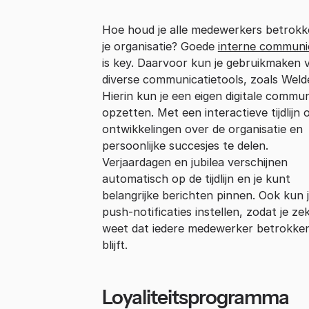
Hoe houd je alle medewerkers betrokke
je organisatie? Goede
interne communi
is key. Daarvoor kun je gebruikmaken 
diverse communicatietools, zoals Weld
Hierin kun je een eigen digitale commun
opzetten. Met een interactieve tijdlijn
ontwikkelingen over de organisatie en
persoonlijke succesjes te delen.
Verjaardagen en jubilea verschijnen
automatisch op de tijdlijn en je kunt
belangrijke berichten pinnen. Ook kun 
push-notificaties instellen, zodat je ze
weet dat iedere medewerker betrokke
blijft.
Loyaliteitsprogramma