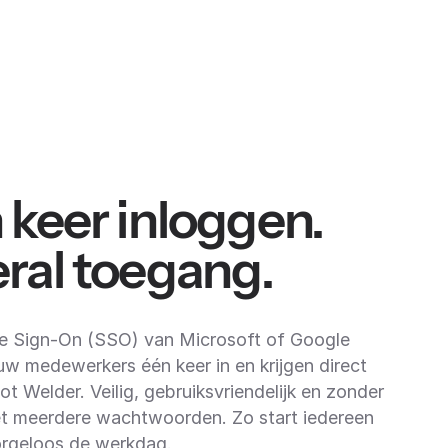
 keer inloggen.
ral toegang.
e Sign-On (SSO) van Microsoft of Google
uw medewerkers één keer in en krijgen direct
ot Welder. Veilig, gebruiksvriendelijk en zonder
t meerdere wachtwoorden. Zo start iedereen
orgeloos de werkdag.