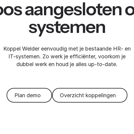
os aangesloten 
systemen
Koppel Welder eenvoudig met je bestaande HR- en
IT-systemen. Zo werk je efficiënter, voorkom je
dubbel werk en houd je alles up-to-date.
Plan demo
Overzicht koppelingen