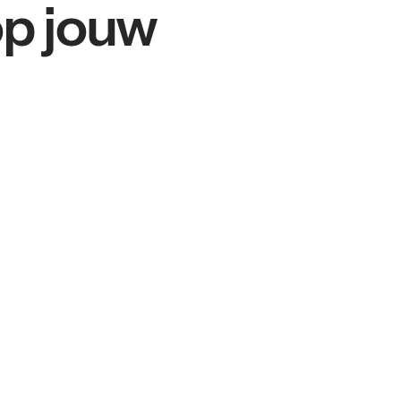
op jouw