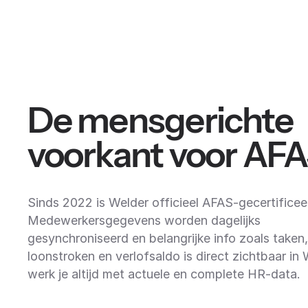
De mensgerichte
voorkant voor AF
Sinds 2022 is Welder officieel AFAS-gecertificee
Medewerkersgegevens worden dagelijks
gesynchroniseerd en belangrijke info zoals taken,
loonstroken en verlofsaldo is direct zichtbaar in 
werk je altijd met actuele en complete HR-data.