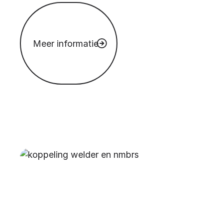
Meer informatie