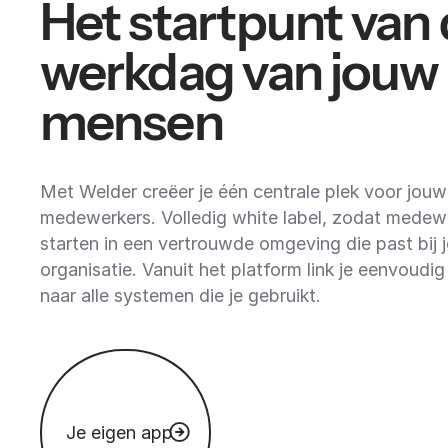
Het startpunt van
werkdag van jouw
mensen
Met Welder creëer je één centrale plek voor jouw
medewerkers. Volledig white label, zodat medew
starten in een vertrouwde omgeving die past bij 
organisatie. Vanuit het platform link je eenvoudig
naar alle systemen die je gebruikt.
Je eigen app