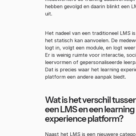
hebben gevolgd en daarin blinkt een 
uit.
Het nadeel van een traditioneel LMS is
het statisch kan aanvoelen. De medew
logt in, volgt een module, en logt weer 
Er is weinig ruimte voor interactie, soci
leervormen of gepersonaliseerde leerp
Dat is precies waar het learning exper
platform een andere aanpak biedt.
Wat is het verschil tusse
een LMS en een learning
experience platform?
Naast het LMS is een nieuwere catego