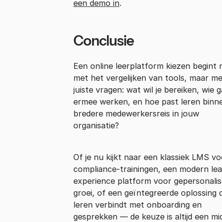
een demo in
.
Conclusie
Een online leerplatform kiezen begint n
met het vergelijken van tools, maar me
juiste vragen: wat wil je bereiken, wie 
ermee werken, en hoe past leren binn
bredere medewerkersreis in jouw
organisatie?
Of je nu kijkt naar een klassiek LMS vo
compliance-trainingen, een modern lea
experience platform voor gepersonali
groei, of een geïntegreerde oplossing d
leren verbindt met onboarding en
gesprekken — de keuze is altijd een mi