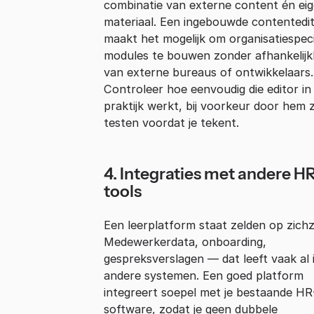
combinatie van externe content én ei
materiaal. Een ingebouwde contentedi
maakt het mogelijk om organisatiespeci
modules te bouwen zonder afhankelijk
van externe bureaus of ontwikkelaars.
Controleer hoe eenvoudig die editor in
praktijk werkt, bij voorkeur door hem z
testen voordat je tekent.
4. Integraties met andere H
tools
Een leerplatform staat zelden op zichz
Medewerkerdata, onboarding,
gespreksverslagen — dat leeft vaak al 
andere systemen. Een goed platform
integreert soepel met je bestaande HR
software, zodat je geen dubbele