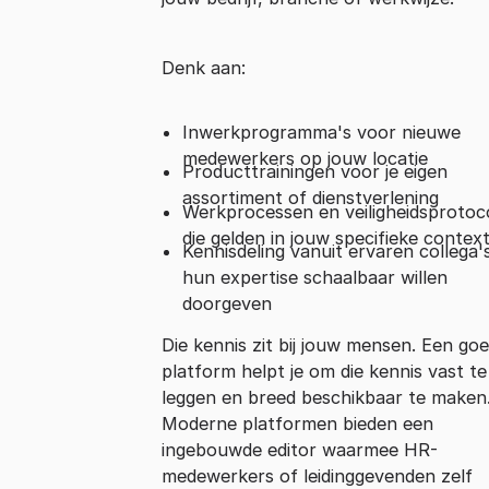
Denk aan:
Inwerkprogramma's voor nieuwe
medewerkers op jouw locatie
Producttrainingen voor je eigen
assortiment of dienstverlening
Werkprocessen en veiligheidsprotoc
die gelden in jouw specifieke contex
Kennisdeling vanuit ervaren collega's
hun expertise schaalbaar willen
doorgeven
Die kennis zit bij jouw mensen. Een go
platform helpt je om die kennis vast te
leggen en breed beschikbaar te maken
Moderne platformen bieden een
ingebouwde editor waarmee HR-
medewerkers of leidinggevenden zelf