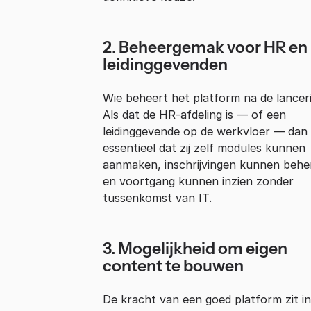
2. Beheergemak voor HR en
leidinggevenden
Wie beheert het platform na de lancer
Als dat de HR-afdeling is — of een
leidinggevende op de werkvloer — dan 
essentieel dat zij zelf modules kunnen
aanmaken, inschrijvingen kunnen behe
en voortgang kunnen inzien zonder
tussenkomst van IT.
3. Mogelijkheid om eigen
content te bouwen
De kracht van een goed platform zit in