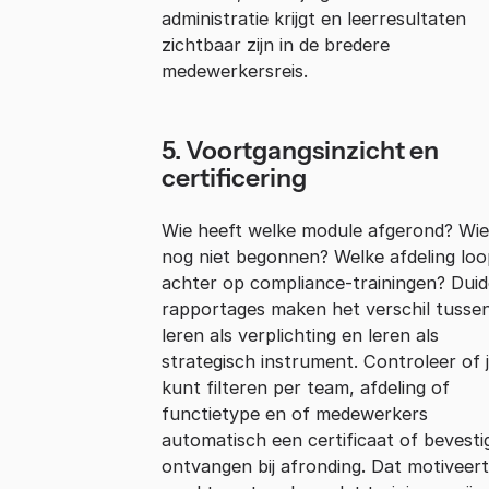
administratie krijgt en leerresultaten
zichtbaar zijn in de bredere
medewerkersreis.
5. Voortgangsinzicht en
certificering
Wie heeft welke module afgerond? Wie 
nog niet begonnen? Welke afdeling loo
achter op compliance-trainingen? Duide
rapportages maken het verschil tusse
leren als verplichting en leren als
strategisch instrument. Controleer of 
kunt filteren per team, afdeling of
functietype en of medewerkers
automatisch een certificaat of bevesti
ontvangen bij afronding. Dat motiveer