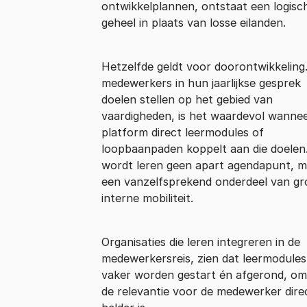
ontwikkelplannen, ontstaat een logisc
geheel in plaats van losse eilanden.
Hetzelfde geldt voor doorontwikkeling.
medewerkers in hun jaarlijkse gesprek
doelen stellen op het gebied van
vaardigheden, is het waardevol wanne
platform direct leermodules of
loopbaanpaden koppelt aan die doelen
wordt leren geen apart agendapunt, m
een vanzelfsprekend onderdeel van gr
interne mobiliteit.
Organisaties die leren integreren in de
medewerkersreis, zien dat leermodules
vaker worden gestart én afgerond, om
de relevantie voor de medewerker dire