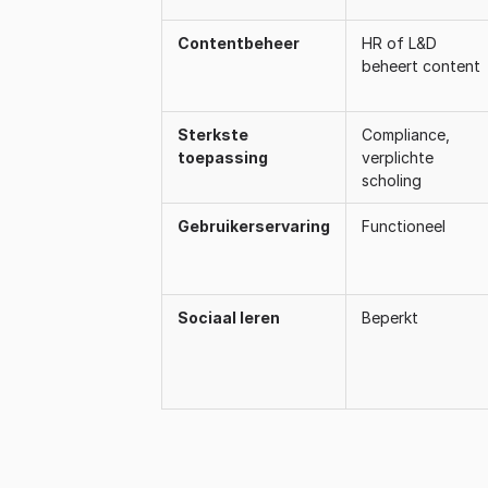
Contentbeheer
HR of L&D
beheert content
Sterkste
Compliance,
toepassing
verplichte
scholing
Gebruikerservaring
Functioneel
Sociaal leren
Beperkt