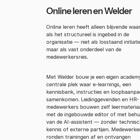
Online leren en Welder
Online leren heeft alleen blijvende waa
als het structureel is ingebed in de
organisatie — niet als losstaand initiatie
maar als vast onderdeel van de
medewerkersreis.
Met Welder bouw je een eigen academ
centrale plek waar e-learnings, een
kennisbank, instructies en loopbaanp
samenkomen. Leidinggevenden en HR-
medewerkers bouwen zelf leermateria
met de ingebouwde editor of met behu
van de AI-assistent — zonder technis
kennis of externe partijen. Medewerke
ronden trainingen af en ontvangen