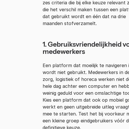
zes criteria die bij elke keuze relevant z
die het verschil maken tussen een pla
dat gebruikt wordt en één dat na drie
maanden stofverzamelt.
1. Gebruiksvriendelijkheid v
medewerkers
Een platform dat moeilijk te navigeren i
wordt niet gebruikt. Medewerkers in d
zorg, logistiek of horeca werken niet d
hele dag achter een computer en heb
weinig geduld voor een omslachtige too
Kies een platform dat ook op mobiel g
werkt en geen uitgebreide uitleg vraa
mee te starten. Test het bij voorkeur 
een kleine groep eindgebruikers vóór d
definitieve keuze.