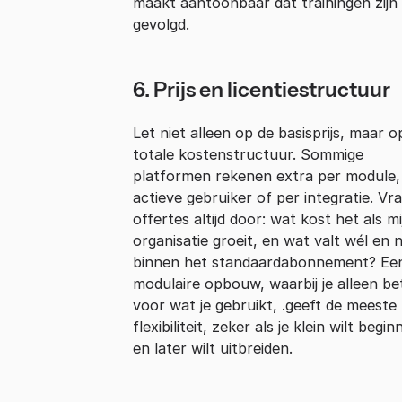
maakt aantoonbaar dat trainingen zijn
gevolgd.
6. Prijs en licentiestructuur
Let niet alleen op de basisprijs, maar o
totale kostenstructuur. Sommige
platformen rekenen extra per module,
actieve gebruiker of per integratie. Vra
offertes altijd door: wat kost het als mi
organisatie groeit, en wat valt wél en n
binnen het standaardabonnement? Ee
modulaire opbouw, waarbij je alleen be
voor wat je gebruikt, .geeft de meeste
flexibiliteit, zeker als je klein wilt begi
en later wilt uitbreiden.