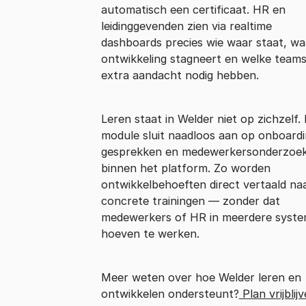
automatisch een certificaat. HR en
leidinggevenden zien via realtime
dashboards precies wie waar staat, wa
ontwikkeling stagneert en welke team
extra aandacht nodig hebben.
Leren staat in Welder niet op zichzelf.
module sluit naadloos aan op onboardi
gesprekken en medewerkersonderzoe
binnen het platform. Zo worden
ontwikkelbehoeften direct vertaald na
concrete trainingen — zonder dat
medewerkers of HR in meerdere syst
hoeven te werken.
Meer weten over hoe Welder leren en
ontwikkelen ondersteunt?
Plan vrijblij