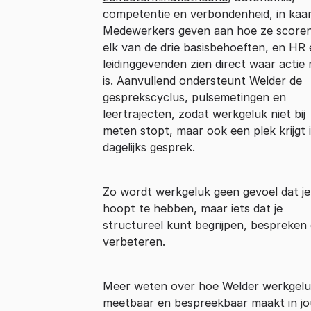
competentie en verbondenheid, in kaar
Medewerkers geven aan hoe ze score
elk van de drie basisbehoeften, en HR
leidinggevenden zien direct waar actie 
is. Aanvullend ondersteunt Welder de
gesprekscyclus, pulsemetingen en
leertrajecten, zodat werkgeluk niet bij
meten stopt, maar ook een plek krijgt 
dagelijks gesprek.
Zo wordt werkgeluk geen gevoel dat je
hoopt te hebben, maar iets dat je
structureel kunt begrijpen, bespreken
verbeteren.
Meer weten over hoe Welder werkgel
meetbaar en bespreekbaar maakt in j