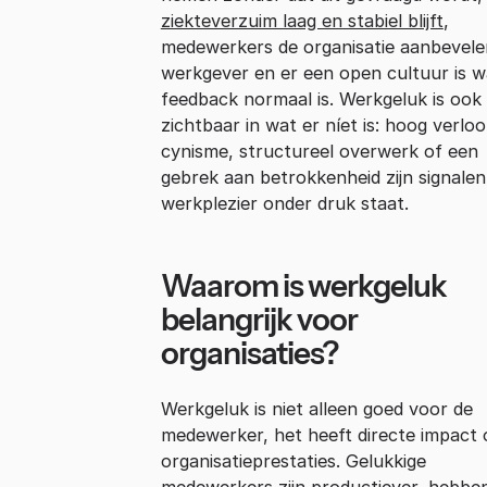
ziekteverzuim laag en stabiel blijft
,
medewerkers de organisatie aanbevele
werkgever en er een open cultuur is w
feedback normaal is. Werkgeluk is ook
zichtbaar in wat er níet is: hoog verloo
cynisme, structureel overwerk of een
gebrek aan betrokkenheid zijn signalen
werkplezier onder druk staat.
Waarom is werkgeluk
belangrijk voor
organisaties?
Werkgeluk is niet alleen goed voor de
medewerker, het heeft directe impact 
organisatieprestaties. Gelukkige
medewerkers zijn productiever, hebbe