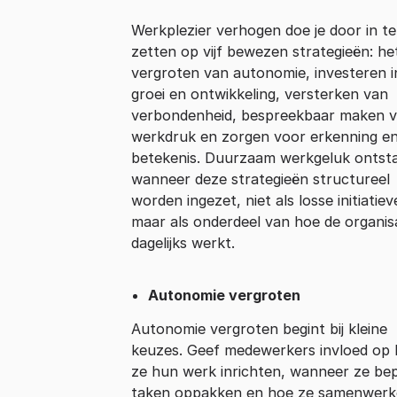
Werkplezier verhogen doe je door in te
zetten op vijf bewezen strategieën: he
vergroten van autonomie, investeren i
groei en ontwikkeling, versterken van
verbondenheid, bespreekbaar maken 
werkdruk en zorgen voor erkenning e
betekenis. Duurzaam werkgeluk ontst
wanneer deze strategieën structureel
worden ingezet, niet als losse initiatie
maar als onderdeel van hoe de organis
dagelijks werkt.
Autonomie vergroten
Autonomie vergroten begint bij kleine
keuzes. Geef medewerkers invloed op
ze hun werk inrichten, wanneer ze be
taken oppakken en hoe ze samenwerk