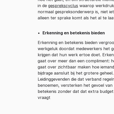
in de
gesprekscyclus
waarop werkdruk
normaal gespreksonderwerp is, niet iet
alleen ter sprake komt als het al te laat
Erkenning en betekenis bieden
Erkenning en betekenis bieden vergroo
werkgeluk doordat medewerkers het g
krijgen dat hun werk ertoe doet. Erken
gaat over meer dan een compliment: h
gaat over zichtbaar maken hoe ieman
bijdrage aansluit bij het grotere geheel.
Leidinggevenden die dat verband regel
benoemen, versterken het gevoel van
betekenis zonder dat dat extra budget
vraagt