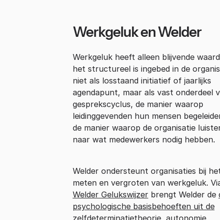
Werkgeluk en Welder
Werkgeluk heeft alleen blijvende waard
het structureel is ingebed in de organis
niet als losstaand initiatief of jaarlijks
agendapunt, maar als vast onderdeel 
gesprekscyclus, de manier waarop
leidinggevenden hun mensen begeleide
de manier waarop de organisatie luiste
naar wat medewerkers nodig hebben.
Welder ondersteunt organisaties bij he
meten en vergroten van werkgeluk. Vi
Welder Gelukswijzer
brengt Welder de
psychologische basisbehoeften uit de
zelfdeterminatietheorie
, autonomie,