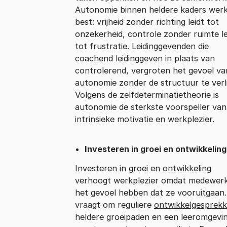
Autonomie binnen heldere kaders werk
best: vrijheid zonder richting leidt tot
onzekerheid, controle zonder ruimte le
tot frustratie. Leidinggevenden die
coachend leidinggeven in plaats van
controlerend, vergroten het gevoel va
autonomie zonder de structuur te verl
Volgens de zelfdeterminatietheorie is
autonomie de sterkste voorspeller van
intrinsieke motivatie en werkplezier.
Investeren in groei en ontwikkeling
Investeren in groei en
ontwikkeling
verhoogt werkplezier omdat medewer
het gevoel hebben dat ze vooruitgaan.
vraagt om reguliere
ontwikkelgesprek
heldere groeipaden en een leeromgevi