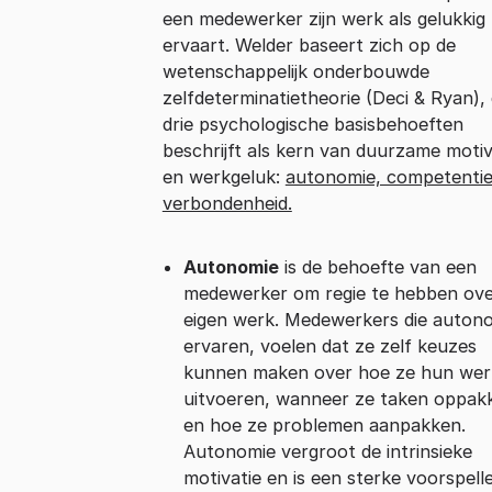
een medewerker zijn werk als gelukkig
ervaart. Welder baseert zich op de
wetenschappelijk onderbouwde
zelfdeterminatietheorie (Deci & Ryan), 
drie psychologische basisbehoeften
beschrijft als kern van duurzame motiv
en werkgeluk:
autonomie, competentie
verbondenheid.
Autonomie
is de behoefte van een
medewerker om regie te hebben ove
eigen werk. Medewerkers die auton
ervaren, voelen dat ze zelf keuzes
kunnen maken over hoe ze hun wer
uitvoeren, wanneer ze taken oppak
en hoe ze problemen aanpakken.
Autonomie vergroot de intrinsieke
motivatie en is een sterke voorspell