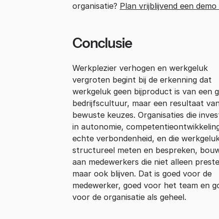
organisatie?
Plan vrijblijvend een demo 
Conclusie
Werkplezier verhogen en werkgeluk
vergroten begint bij de erkenning dat
werkgeluk geen bijproduct is van een 
bedrijfscultuur, maar een resultaat va
bewuste keuzes. Organisaties die inve
in autonomie, competentieontwikkelin
echte verbondenheid, en die werkgelu
structureel meten en bespreken, bou
aan medewerkers die niet alleen prest
maar ook blijven. Dat is goed voor de
medewerker, goed voor het team en g
voor de organisatie als geheel.