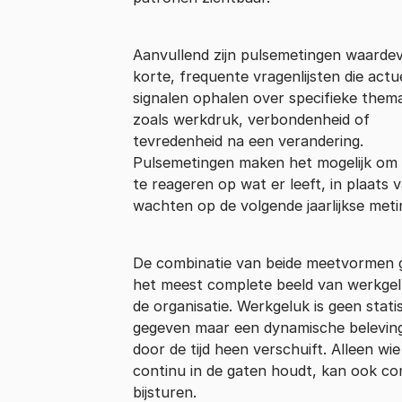
Aanvullend zijn pulsemetingen waardev
korte, frequente vragenlijsten die actu
signalen ophalen over specifieke them
zoals werkdruk, verbondenheid of
tevredenheid na een verandering.
Pulsemetingen maken het mogelijk om 
te reageren op wat er leeft, in plaats 
wachten op de volgende jaarlijkse meti
De combinatie van beide meetvormen 
het meest complete beeld van werkgel
de organisatie. Werkgeluk is geen stati
gegeven maar een dynamische beleving
door de tijd heen verschuift. Alleen wie
continu in de gaten houdt, kan ook co
bijsturen.