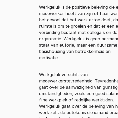
Werkgeluk
is de positieve beleving die 
medewerker heeft van zijn of haar wer
het gevoel dat het werk ertoe doet, da
ruimte is om te groeien en dat er een 
verbinding bestaat met collega's en de
organisatie. Werkgeluk is geen perman
staat van euforie, maar een duurzame
basishouding van betrokkenheid en
motivatie.
Werkgeluk verschilt van
medewerkerstevredenheid. Tevredenhe
gaat over de aanwezigheid van gunstig
omstandigheden, zoals een goed salari
fijne werkplek of redelijke werktijden.
Werkgeluk gaat over de beleving van h
werk zelf: de betekenis die iemand era