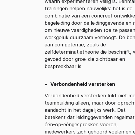
waarin experimenteren veilig is. Eenmal
trainingen helpen nauwelijks: het is de
combinatie van een concreet ontwikke
begeleiding door de leidinggevende en 
om nieuwe vaardigheden toe te passen
werkgeluk duurzaam verhoogt. De beh
aan competentie, zoals de
zelfdeterminatietheorie die beschrijft,
gevoed door groei die zichtbaar en
bespreekbaar is.
Verbondenheid versterken
Verbondenheid versterken lukt niet me
teambuilding alleen, maar door oprech
aandacht in het dagelijks werk. Dat
betekent dat leidinggevenden regelmat
één-op-ééngesprekken voeren,
medewerkers zich gehoord voelen en 