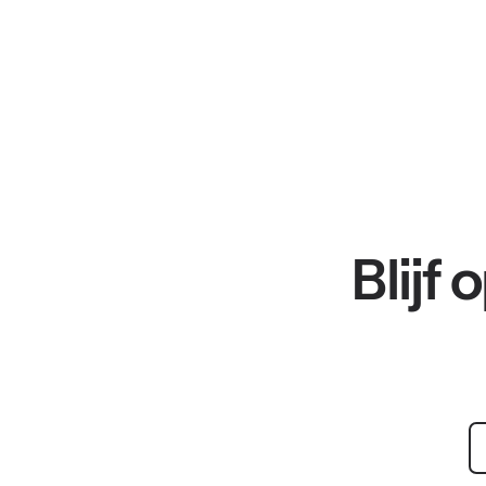
Blijf