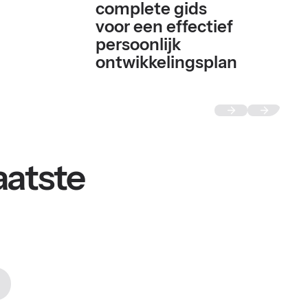
complete gids
voor een effectief
persoonlijk
ontwikkelingsplan
aatste