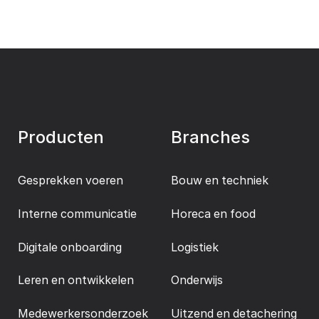
Producten
Branches
Gesprekken voeren
Bouw en techniek
Interne communicatie
Horeca en food
Digitale onboarding
Logistiek
Leren en ontwikkelen
Onderwijs
Medewerkersonderzoek
Uitzend en detachering