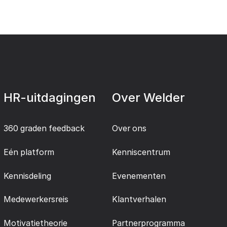
HR-uitdagingen
Over Welder
360 graden feedback
Over ons
Eén platform
Kenniscentrum
Kennisdeling
Evenementen
Medewerkersreis
Klantverhalen
Motivatietheorie
Partnerprogramma