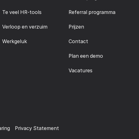
Te veel HR-tools
Referral programma
Verloop en verzuim
Prijzen
Werkgeluk
Contact
Plan een demo
Vacatures
aring
Privacy Statement