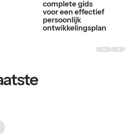
complete gids
voor een effectief
persoonlijk
ontwikkelingsplan
aatste