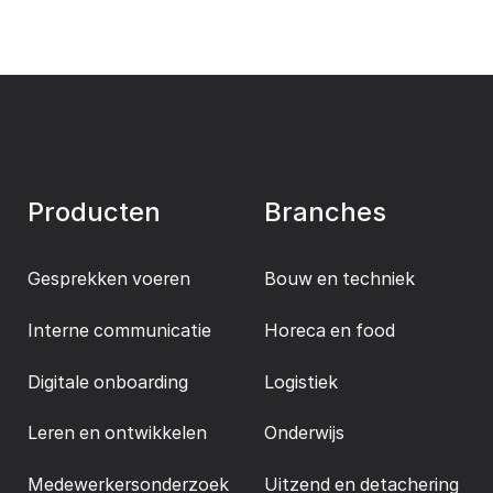
Producten
Branches
Gesprekken voeren
Bouw en techniek
Interne communicatie
Horeca en food
Digitale onboarding
Logistiek
Leren en ontwikkelen
Onderwijs
Medewerkersonderzoek
Uitzend en detachering