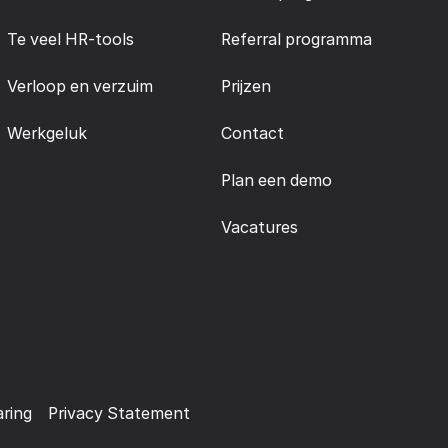
Te veel HR-tools
Referral programma
Verloop en verzuim
Prijzen
Werkgeluk
Contact
Plan een demo
Vacatures
aring
Privacy Statement