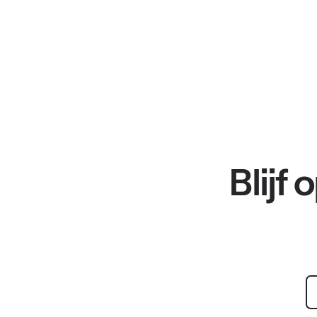
Blijf