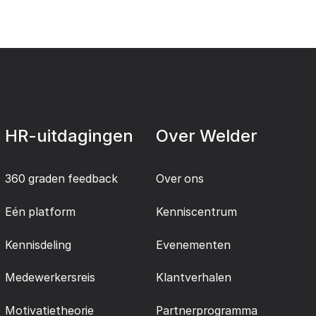
HR-uitdagingen
Over Welder
360 graden feedback
Over ons
Eén platform
Kenniscentrum
Kennisdeling
Evenementen
Medewerkersreis
Klantverhalen
Motivatietheorie
Partnerprogramma