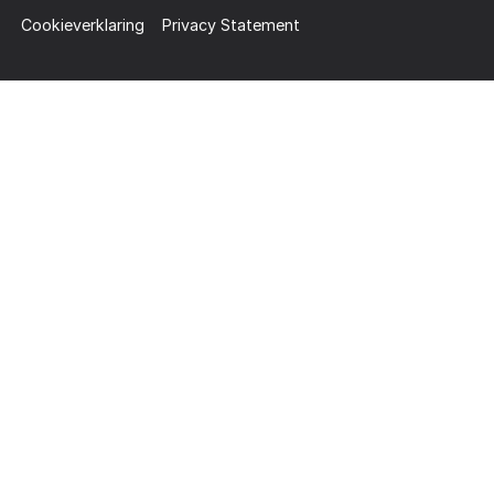
Cookieverklaring
Privacy Statement