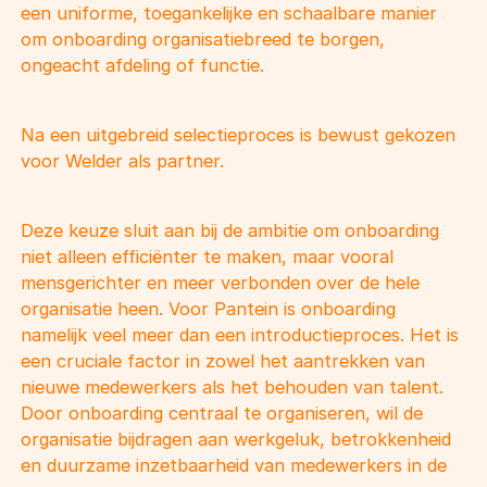
een uniforme, toegankelijke en schaalbare manier
om onboarding organisatiebreed te borgen,
ongeacht afdeling of functie.
Na een uitgebreid selectieproces is bewust gekozen
voor Welder als partner.
Deze keuze sluit aan bij de ambitie om onboarding
niet alleen efficiënter te maken, maar vooral
mensgerichter en meer verbonden over de hele
organisatie heen. Voor Pantein is onboarding
namelijk veel meer dan een introductieproces. Het is
een cruciale factor in zowel het aantrekken van
nieuwe medewerkers als het behouden van talent.
Door onboarding centraal te organiseren, wil de
organisatie bijdragen aan werkgeluk, betrokkenheid
en duurzame inzetbaarheid van medewerkers in de