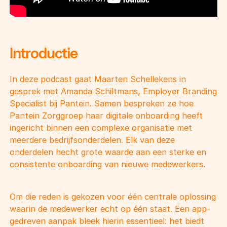
Introductie
In deze podcast gaat Maarten Schellekens in
gesprek met Amanda Schiltmans, Employer Branding
Specialist bij Pantein. Samen bespreken ze hoe
Pantein Zorggroep haar digitale onboarding heeft
ingericht binnen een complexe organisatie met
meerdere bedrijfsonderdelen. Elk van deze
onderdelen hecht grote waarde aan een sterke en
consistente onboarding van nieuwe medewerkers.
Om die reden is gekozen voor één centrale oplossing
waarin de medewerker echt op één staat. Een app-
gedreven aanpak bleek hierin essentieel: het biedt