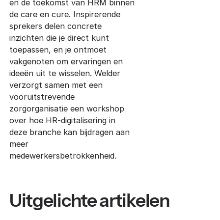
en de toekomst van HRM binnen
de care en cure. Inspirerende
sprekers delen concrete
inzichten die je direct kunt
toepassen, en je ontmoet
vakgenoten om ervaringen en
ideeën uit te wisselen. Welder
verzorgt samen met een
vooruitstrevende
zorgorganisatie een workshop
over hoe HR-digitalisering in
deze branche kan bijdragen aan
meer
medewerkersbetrokkenheid.
Uitgelichte artikelen