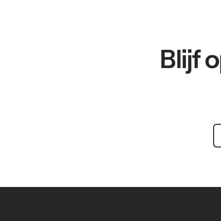
Blijf
Footer