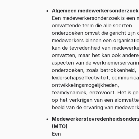
Algemeen medewerkersonderzoek
Een medewerkersonderzoek is een 
omvattende term die alle soorten
onderzoeken omvat die gericht zijn 
medewerkers binnen een organisatie
kan de tevredenheid van medewerke
omvatten, maar het kan ook andere
aspecten van de werknemerservari
onderzoeken, zoals betrokkenheid,
leiderschapseffectiviteit, communica
ontwikkelingsmogelijkheden,
teamdynamiek, enzovoort. Het is ge
op het verkrijgen van een alomvatt
beeld van de ervaring van medewerk
Medewerkerstevredenheidsonder
(MTO)
Een