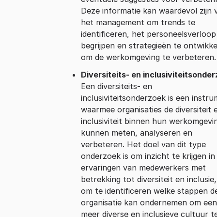
Deze informatie kan waardevol zijn 
het management om trends te
identificeren, het personeelsverloop
begrijpen en strategieën te ontwikk
om de werkomgeving te verbeteren.
Diversiteits- en inclusiviteitsonde
Een diversiteits- en
inclusiviteitsonderzoek is een instr
waarmee organisaties de diversiteit 
inclusiviteit binnen hun werkomgevi
kunnen meten, analyseren en
verbeteren. Het doel van dit type
onderzoek is om inzicht te krijgen in
ervaringen van medewerkers met
betrekking tot diversiteit en inclusie
om te identificeren welke stappen d
organisatie kan ondernemen om ee
meer diverse en inclusieve cultuur t