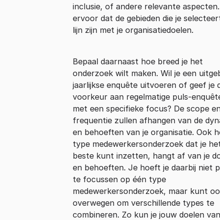
inclusie, of andere relevante aspecten
ervoor dat de gebieden die je selecteert
lijn zijn met je organisatiedoelen.
Bepaal daarnaast hoe breed je het
onderzoek wilt maken. Wil je een uitge
jaarlijkse enquête uitvoeren of geef je 
voorkeur aan regelmatige puls-enquêt
met een specifieke focus? De scope e
frequentie zullen afhangen van de dy
en behoeften van je organisatie. Ook h
type medewerkersonderzoek dat je he
beste kunt inzetten, hangt af van je d
en behoeften. Je hoeft je daarbij niet 
te focussen op één type
medewerkersonderzoek, maar kunt oo
overwegen om verschillende types te
combineren. Zo kun je jouw doelen van