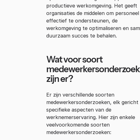
productieve werkomgeving. Het geeft
organisaties de middelen om personeel
effectief te ondersteunen, de
werkomgeving te optimaliseren en sa
duurzaam succes te behalen.
Wat voor soort
medewerkersonderzoek
zijn er?
Er zijn verschillende soorten
medewerkersonderzoeken, elk gericht
specifieke aspecten van de
werknemerservaring. Hier zijn enkele
veelvoorkomende soorten
medewerkersonderzoeken: