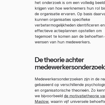
het onderzoek is om een volledig beeld
krijgen van hoe werknemers hun rol b
de organisatie ervaren. Op basis daarv
kunnen organisaties specifieke
verbetermogelijkheden identificeren en
effectieve actieplannen opstellen om
tegemoet te komen aan de behoeften 
wensen van hun medewerkers.
De theorie achter
medewerkersonderzoek
Medewerkersonderzoeken zijn in de re
gebaseerd op verschillende psychologi
en organisatorische theorieën. Zo ken
we bijvoorbeeld
de motivatietheorie va
Maslow
, waarin vijf universele behoeft