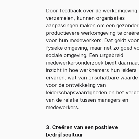
Door feedback over de werkomgeving 
verzamelen, kunnen organisaties
aanpassingen maken om een gezonder
productievere werkomgeving te creër
voor hun medewerkers. Dat geldt voor
fysieke omgeving, maar net zo goed v
sociale omgeving. Een uitgebreid
medewerkersonderzoek biedt daarnaa
inzicht in hoe werknemers hun leiders
ervaren, wat van onschatbare waarde 
voor de ontwikkeling van
leiderschapsvaardigheden en het verb
van de relatie tussen managers en
medewerkers.
3. Creëren van een positieve
bedrijfscultuur