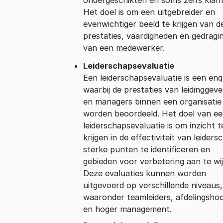
Het doel is om een uitgebreider en
evenwichtiger beeld te krijgen van d
prestaties, vaardigheden en gedragi
van een medewerker.
Leiderschapsevaluatie
Een leiderschapsevaluatie is een en
waarbij de prestaties van leidinggev
en managers binnen een organisatie
worden beoordeeld. Het doel van e
leiderschapsevaluatie is om inzicht t
krijgen in de effectiviteit van leiders
sterke punten te identificeren en
gebieden voor verbetering aan te wi
Deze evaluaties kunnen worden
uitgevoerd op verschillende niveaus,
waaronder teamleiders, afdelingsho
en hoger management.