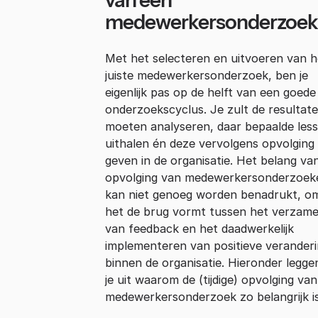
medewerkersonderzoek
Met het selecteren en uitvoeren van h
juiste medewerkersonderzoek, ben je
eigenlijk pas op de helft van een goede
onderzoekscyclus. Je zult de resultat
moeten analyseren, daar bepaalde les
uithalen én deze vervolgens opvolging
geven in de organisatie. Het belang va
opvolging van medewerkersonderzoek
kan niet genoeg worden benadrukt, o
het de brug vormt tussen het verzame
van feedback en het daadwerkelijk
implementeren van positieve verander
binnen de organisatie. Hieronder legg
je uit waarom de (tijdige) opvolging va
medewerkersonderzoek zo belangrijk is