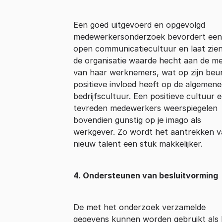
Een goed uitgevoerd en opgevolgd
medewerkersonderzoek bevordert een
open communicatiecultuur en laat zien
de organisatie waarde hecht aan de m
van haar werknemers, wat op zijn beu
positieve invloed heeft op de algemene
bedrijfscultuur. Een positieve cultuur 
tevreden medewerkers weerspiegelen
bovendien gunstig op je imago als
werkgever. Zo wordt het aantrekken 
nieuw talent een stuk makkelijker.
4. Ondersteunen van besluitvorming
De met het onderzoek verzamelde
gegevens kunnen worden gebruikt als 