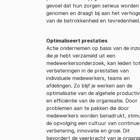
gevoel dat hun zorgen serieus worden
genomen en draagt bij aan het verhog
van de betrokkenheid en tevredenheid.
Optimaliseert prestaties
Actie ondernemen op basis van de inzi
die je hebt verzameld uit een
medewerkersonderzoek, kan leiden to
verbeteringen in de prestaties van
individuele medewerkers, teams en
afdelingen. Zo blijf je werken aan de
optimalisatie van de algehele productivi
en efficiëntie van de organisatie. Door
problemen aan te pakken die door
medewerkers worden benadrukt, stimu
de opvolging een cultuur van continue
verbetering, innovatie en groei. Dit
bevordert de veerkracht van je organis