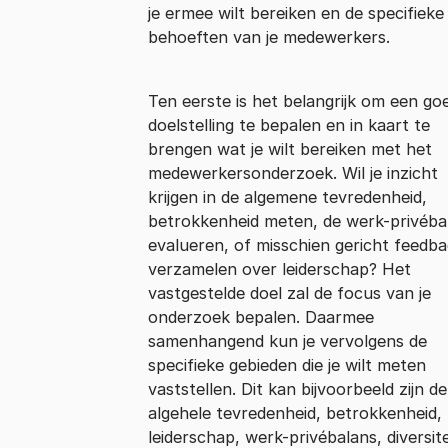
je ermee wilt bereiken en de specifieke
behoeften van je medewerkers.
Ten eerste is het belangrijk om een go
doelstelling te bepalen en in kaart te
brengen wat je wilt bereiken met het
medewerkersonderzoek. Wil je inzicht
krijgen in de algemene tevredenheid,
betrokkenheid meten, de werk-privéba
evalueren, of misschien gericht feedb
verzamelen over leiderschap? Het
vastgestelde doel zal de focus van je
onderzoek bepalen. Daarmee
samenhangend kun je vervolgens de
specifieke gebieden die je wilt meten
vaststellen. Dit kan bijvoorbeeld zijn de
algehele tevredenheid, betrokkenheid,
leiderschap, werk-privébalans, diversite