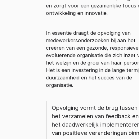
en zorgt voor een gezamenlijke focus 
ontwikkeling en innovatie.
In essentie draagt de opvolging van
medewerkersonderzoeken bij aan het
creëren van een gezonde, responsieve
evoluerende organisatie die zich inzet 
het welzijn en de groei van haar person
Het is een investering in de lange termi
duurzaamheid en het succes van de
organisatie.
Opvolging vormt de brug tussen
het verzamelen van feedback en
het daadwerkelijk implementere
van positieve veranderingen bin