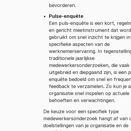
bevorderen.
Pulse-enquête
Een puls-enquête is een kort, regel
en gericht meetinstrument dat word
gebruikt om snel inzicht te krijgen in
specifieke aspecten van de
werknemerservaring. In tegenstellin
traditionele jaarlijkse
medewerkersonderzoeken, die vaak
uitgebreid en diepgaand zijn, is een p
enquête bedoeld om snel en freque
feedback te verzamelen. Zo kun je a
organisatie snel inspelen op actuele
behoeften en verwachtingen.
De keuze voor een specifiek type
medewerkersonderzoek hangt af van 
doelstellingen van je organisatie en de