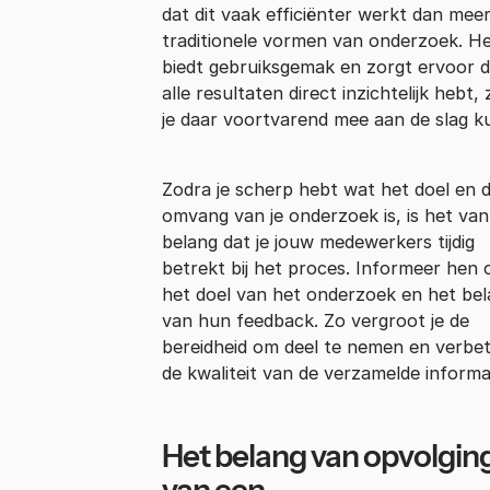
dat dit vaak efficiënter werkt dan mee
traditionele vormen van onderzoek. H
biedt gebruiksgemak en zorgt ervoor d
alle resultaten direct inzichtelijk hebt,
je daar voortvarend mee aan de slag k
Zodra je scherp hebt wat het doel en 
omvang van je onderzoek is, is het van
belang dat je jouw medewerkers tijdig
betrekt bij het proces. Informeer hen 
het doel van het onderzoek en het be
van hun feedback. Zo vergroot je de
bereidheid om deel te nemen en verbet
de kwaliteit van de verzamelde informa
Het belang van opvolgin
van een