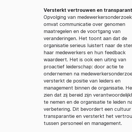
Versterkt vertrouwen en transparant
Opvolging van medewerkersonderzoe
omvat communicatie over genomen
maatregelen en de voortgang van
veranderingen. Het toont aan dat de
organisatie serieus luistert naar de st
haar medewerkers en hun feedback
waardeert. Het is ook een uiting van
proactief leiderschap: door actie te
ondernemen na medewerkersonderzo
versterkt de positie van leiders en
management binnen de organisatie. He
zien dat zij bereid zijn verantwoordelijk
te nemen en de organisatie te leiden n
verbetering. Dit bevordert een cultuur
transparantie en versterkt het vertr
tussen personeel en management.