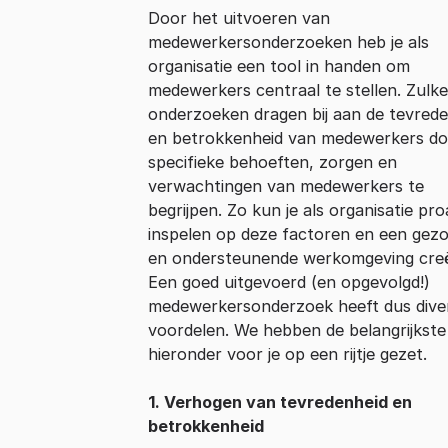
Door het uitvoeren van
medewerkersonderzoeken heb je als
organisatie een tool in handen om
medewerkers centraal te stellen. Zulke
onderzoeken dragen bij aan de tevred
en betrokkenheid van medewerkers do
specifieke behoeften, zorgen en
verwachtingen van medewerkers te
begrijpen. Zo kun je als organisatie pro
inspelen op deze factoren en een gez
en ondersteunende werkomgeving cre
Een goed uitgevoerd (en opgevolgd!)
medewerkersonderzoek heeft dus dive
voordelen. We hebben de belangrijkste
hieronder voor je op een rijtje gezet.
1. Verhogen van tevredenheid en
betrokkenheid