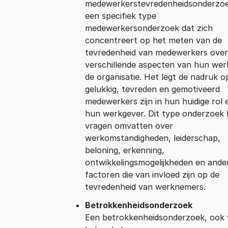
medewerkerstevredenheidsonderzoe
een specifiek type
medewerkersonderzoek dat zich
concentreert op het meten van de
tevredenheid van medewerkers ove
verschillende aspecten van hun wer
de organisatie. Het legt de nadruk 
gelukkig, tevreden en gemotiveerd
medewerkers zijn in hun huidige rol e
hun werkgever. Dit type onderzoek
vragen omvatten over
werkomstandigheden, leiderschap,
beloning, erkenning,
ontwikkelingsmogelijkheden en ande
factoren die van invloed zijn op de
tevredenheid van werknemers.
Betrokkenheidsonderzoek
Een betrokkenheidsonderzoek, ook 