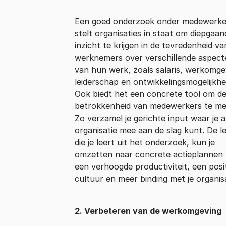
Een goed onderzoek onder medewerke
stelt organisaties in staat om diepgaan
inzicht te krijgen in de tevredenheid va
werknemers over verschillende aspect
van hun werk, zoals salaris, werkomge
leiderschap en ontwikkelingsmogelijkh
Ook biedt het een concrete tool om d
betrokkenheid van medewerkers te me
Zo verzamel je gerichte input waar je a
organisatie mee aan de slag kunt. De l
die je leert uit het onderzoek, kun je
omzetten naar concrete actieplannen
een verhoogde productiviteit, een posi
cultuur en meer binding met je organisa
2. Verbeteren van de werkomgeving