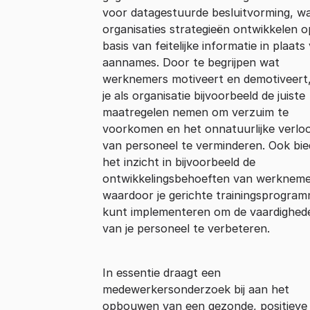
voor datagestuurde besluitvorming, wa
organisaties strategieën ontwikkelen o
basis van feitelijke informatie in plaats
aannames. Door te begrijpen wat
werknemers motiveert en demotiveert
je als organisatie bijvoorbeeld de juiste
maatregelen nemen om verzuim te
voorkomen en het onnatuurlijke verlo
van personeel te verminderen. Ook bie
het inzicht in bijvoorbeeld de
ontwikkelingsbehoeften van werkneme
waardoor je gerichte trainingsprogram
kunt implementeren om de vaardighed
van je personeel te verbeteren.
In essentie draagt een
medewerkersonderzoek bij aan het
opbouwen van een gezonde, positieve