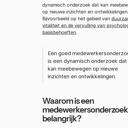
dynamisch onderzoek dat kan meebe
op nieuwe inzichten en ontwikkelingen
Bijvoorbeeld op het gebied van
duurza
vitaliteit en de vervulling van psycholo
basisbehoeften
.
Een goed medewerkersonderzo
is een dynamisch onderzoek dat
kan meebewegen op nieuwe
inzichten en ontwikkelingen.
Waarom is een
medewerkersonderzoek
belangrijk?