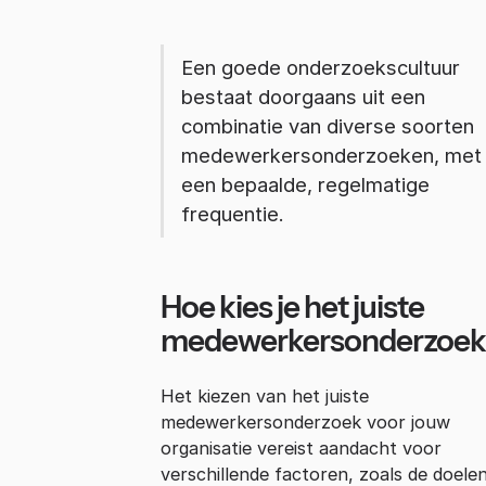
Een goede onderzoekscultuur
bestaat doorgaans uit een
combinatie van diverse soorten
medewerkersonderzoeken, met
een bepaalde, regelmatige
frequentie.
Hoe kies je het juiste
medewerkersonderzoek
Het kiezen van het juiste
medewerkersonderzoek voor jouw
organisatie vereist aandacht voor
verschillende factoren, zoals de doelen