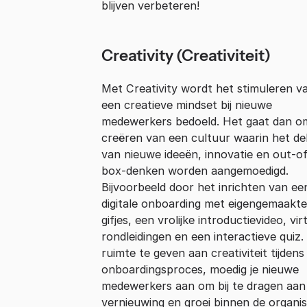
blijven verbeteren!
Creativity (Creativiteit)
Met Creativity wordt het stimuleren v
een creatieve mindset bij nieuwe
medewerkers bedoeld. Het gaat dan o
creëren van een cultuur waarin het de
van nieuwe ideeën, innovatie en out-o
box-denken worden aangemoedigd.
Bijvoorbeeld door het inrichten van ee
digitale onboarding met eigengemaakte
gifjes, een vrolijke introductievideo, vir
rondleidingen en een interactieve quiz
ruimte te geven aan creativiteit tijdens
onboardingsproces, moedig je nieuwe
medewerkers aan om bij te dragen aan
vernieuwing en groei binnen de organis