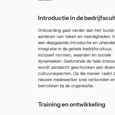
Introductie in de bedrijfscul
Onboarding gaat verder dan het louter
aanleren van taken en vaardigheden: he
een diepgaande introductie en uiteindel
integratie in de gehele bedrijfscultuur,
inclusief normen, waarden en sociale
dynamieken. Gedurende de hele onboa
wordt aandacht geschonken aan diver
cultuuraspecten. Op die manier raakt 
nieuwe medewerker snel verbonden e
betrokken bij de organisatie.
Training en ontwikkeling