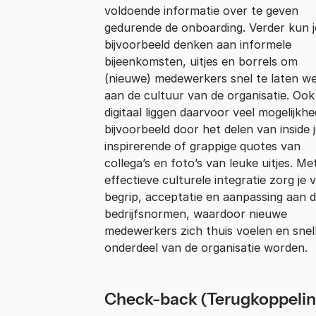
voldoende informatie over te geven
gedurende de onboarding. Verder kun j
bijvoorbeeld denken aan informele
bijeenkomsten, uitjes en borrels om
(nieuwe) medewerkers snel te laten w
aan de cultuur van de organisatie. Ook
digitaal liggen daarvoor veel mogelijkh
bijvoorbeeld door het delen van inside 
inspirerende of grappige quotes van
collega’s en foto’s van leuke uitjes. Me
effectieve culturele integratie zorg je 
begrip, acceptatie en aanpassing aan 
bedrijfsnormen, waardoor nieuwe
medewerkers zich thuis voelen en snel
onderdeel van de organisatie worden.
Check-back (Terugkoppelin