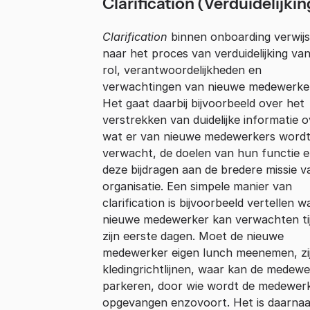
Clarification (Verduidelijkin
Clarification
binnen onboarding verwijs
naar het proces van verduidelijking va
rol, verantwoordelijkheden en
verwachtingen van nieuwe medewerke
Het gaat daarbij bijvoorbeeld over het
verstrekken van duidelijke informatie o
wat er van nieuwe medewerkers word
verwacht, de doelen van hun functie 
deze bijdragen aan de bredere missie v
organisatie. Een simpele manier van
clarification is bijvoorbeeld vertellen w
nieuwe medewerker kan verwachten ti
zijn eerste dagen. Moet de nieuwe
medewerker eigen lunch meenemen, zij
kledingrichtlijnen, waar kan de medew
parkeren, door wie wordt de medewer
opgevangen enzovoort. Het is daarnaa