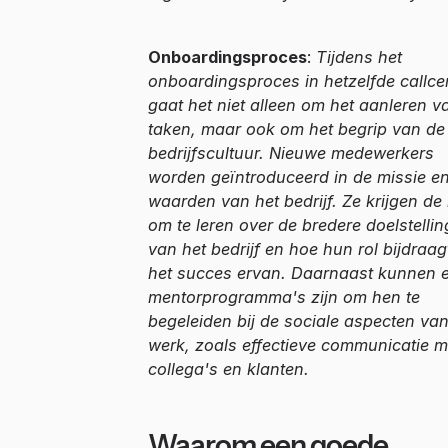
Onboardingsproces
:
Tijdens het
onboardingsproces in hetzelfde callce
gaat het niet alleen om het aanleren v
taken, maar ook om het begrip van de
bedrijfscultuur. Nieuwe medewerkers
worden geïntroduceerd in de missie e
waarden van het bedrijf. Ze krijgen de
om te leren over de bredere doelstelli
van het bedrijf en hoe hun rol bijdraa
het succes ervan. Daarnaast kunnen e
mentorprogramma's zijn om hen te
begeleiden bij de sociale aspecten van
werk, zoals effectieve communicatie m
collega's en klanten.
Waarom een goede