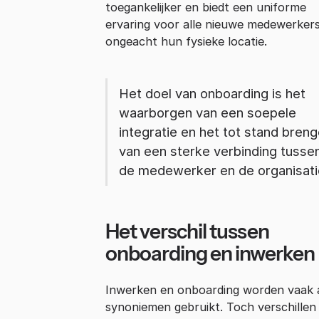
toegankelijker en biedt een uniforme
ervaring voor alle nieuwe medewerkers
ongeacht hun fysieke locatie.
Het doel van onboarding is het
waarborgen van een soepele
integratie en het tot stand bren
van een sterke verbinding tusse
de medewerker en de organisati
Het verschil tussen
onboarding en inwerken
Inwerken en onboarding worden vaak 
synoniemen gebruikt. Toch verschillen