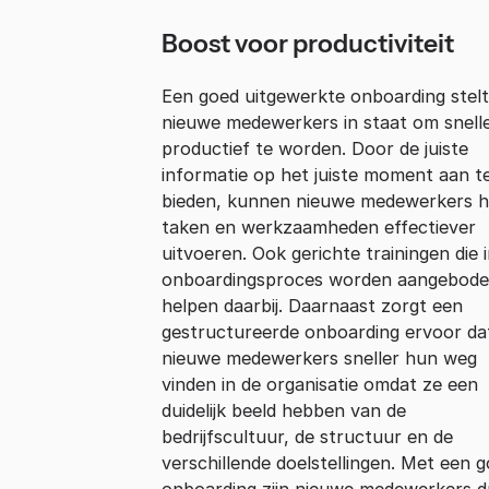
Boost voor productiviteit
Een goed uitgewerkte onboarding stelt
nieuwe medewerkers in staat om snell
productief te worden. Door de juiste
informatie op het juiste moment aan t
bieden, kunnen nieuwe medewerkers 
taken en werkzaamheden effectiever
uitvoeren. Ook gerichte trainingen die 
onboardingsproces worden aangebode
helpen daarbij. Daarnaast zorgt een
gestructureerde onboarding ervoor da
nieuwe medewerkers sneller hun weg
vinden in de organisatie omdat ze een
duidelijk beeld hebben van de
bedrijfscultuur, de structuur en de
verschillende doelstellingen. Met een 
onboarding zijn nieuwe medewerkers d