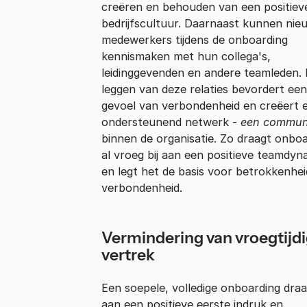
creëren en behouden van een positiev
bedrijfscultuur. Daarnaast kunnen nie
medewerkers tijdens de onboarding
kennismaken met hun collega's,
leidinggevenden en andere teamleden.
leggen van deze relaties bevordert een
gevoel van verbondenheid en creëert 
ondersteunend netwerk -
een commun
binnen de organisatie. Zo draagt onbo
al vroeg bij aan een positieve teamdyn
en legt het de basis voor betrokkenhei
verbondenheid.
Vermindering van vroegtijd
vertrek
Een soepele, volledige onboarding draag
aan een positieve eerste indruk en