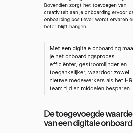
Bovendien zorgt het toevoegen van
creativiteit aan je onboarding ervoor d
onboarding positiever wordt ervaren e
beter blijft hangen.
Met een digitale onboarding ma
je het onboardingsproces
efficiënter, gestroomlijnder en
toegankelijker, waardoor zowel
nieuwe medewerkers als het HR
team tijd en middelen besparen.
De toegevoegde waarde
van een digitale onboard