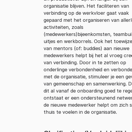
organisatie blijven. Het faciliteren van
verbinding op de werkvloer gaat vaak
gepaard met het organiseren van allerl
activiteiten, zoals
(medewerkers)bijeenkomsten, teambuil
uitjes en werkborrels. Ook het toewijz
van mentors (of: buddies) aan nieuwe
medewerkers helpt bij het al vroeg cr
van verbinding. Door in te zetten op
onderlinge verbondenheid en verbond
met de organisatie, stimuleer je een ge
van gemeenschap en samenwerking. D
dit al vanaf de onboarding goed te reg
ontstaat er een ondersteunend netwe
de nieuwe medewerker helpt om zich s
thuis te voelen in de organisatie.