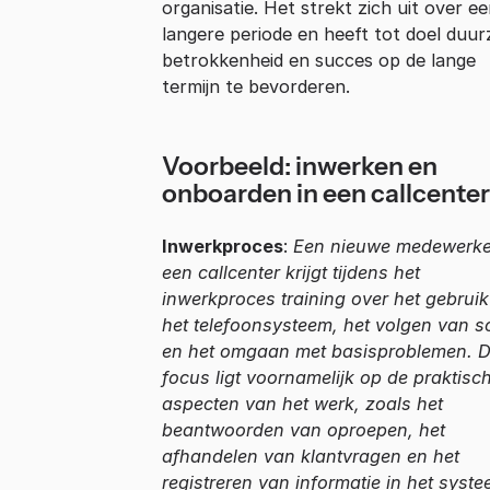
organisatie. Het strekt zich uit over e
langere periode en heeft tot doel duu
betrokkenheid en succes op de lange
termijn te bevorderen.
Voorbeeld: inwerken en
onboarden in een callcenter
Inwerkproces
:
Een nieuwe medewerke
een callcenter krijgt tijdens het
inwerkproces training over het gebrui
het telefoonsysteem, het volgen van sc
en het omgaan met basisproblemen. 
focus ligt voornamelijk op de praktisc
aspecten van het werk, zoals het
beantwoorden van oproepen, het
afhandelen van klantvragen en het
registreren van informatie in het syste