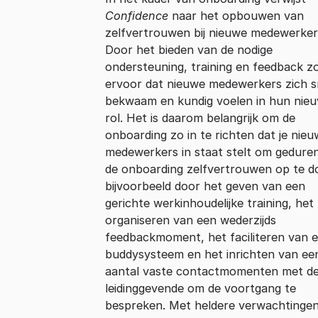
Confidence
naar het opbouwen van
zelfvertrouwen bij nieuwe medewerker
Door het bieden van de nodige
ondersteuning, training en feedback zo
ervoor dat nieuwe medewerkers zich s
bekwaam en kundig voelen in hun nie
rol. Het is daarom belangrijk om de
onboarding zo in te richten dat je nie
medewerkers in staat stelt om gedure
de onboarding zelfvertrouwen op te d
bijvoorbeeld door het geven van een
gerichte werkinhoudelijke training, het
organiseren van een wederzijds
feedbackmoment, het faciliteren van 
buddysysteem en het inrichten van ee
aantal vaste contactmomenten met d
leidinggevende om de voortgang te
bespreken. Met heldere verwachtingen