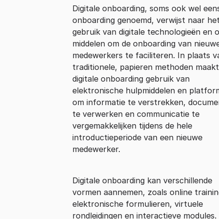
Digitale onboarding, soms ook wel een
onboarding genoemd, verwijst naar he
gebruik van digitale technologieën en o
middelen om de onboarding van nieuw
medewerkers te faciliteren. In plaats v
traditionele, papieren methoden maakt
digitale onboarding gebruik van
elektronische hulpmiddelen en platfor
om informatie te verstrekken, docum
te verwerken en communicatie te
vergemakkelijken tijdens de hele
introductieperiode van een nieuwe
medewerker.
Digitale onboarding kan verschillende
vormen aannemen, zoals online trainin
elektronische formulieren, virtuele
rondleidingen en interactieve modules.