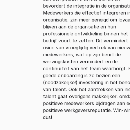
bevordert de integratie in de organisati
Medewerkers die effectief integreren i
organisatie, zijn meer geneigd om loyaa
blijven aan de organisatie en hun
professionele ontwikkeling binnen het
bedrijf voort te zetten. Dit vermindert
risico van vroegtijdig vertrek van nieu
medewerkers, wat op zijn beurt de
wervingskosten vermindert en de
continuïteit van het team waarborgt. 
goede onboarding is zo bezien een
(noodzakelijke!) investering in het beh
van talent. Ook het aantrekken van n
talent gaat overigens makkelijker, omd
positieve medewerkers bijdragen aan e
positieve werkgeversreputatie. Win-wi
dus!