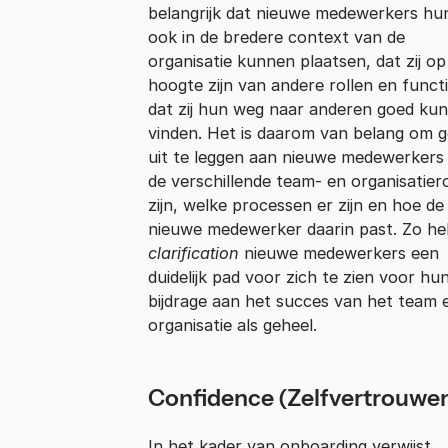
belangrijk dat nieuwe medewerkers hun
ook in de bredere context van de
organisatie kunnen plaatsen, dat zij op
hoogte zijn van andere rollen en funct
dat zij hun weg naar anderen goed ku
vinden. Het is daarom van belang om 
uit te leggen aan nieuwe medewerkers
de verschillende team- en organisatier
zijn, welke processen er zijn en hoe de
nieuwe medewerker daarin past. Zo he
clarification
nieuwe medewerkers een
duidelijk pad voor zich te zien voor hu
bijdrage aan het succes van het team 
organisatie als geheel.
Confidence (Zelfvertrouwe
In het kader van onboarding verwijst