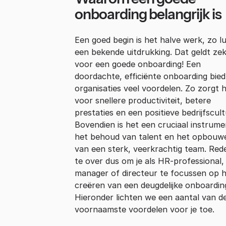
onboarding belangrijk is
Een goed begin is het halve werk, zo lu
een bekende uitdrukking. Dat geldt ze
voor een goede onboarding! Een
doordachte, efficiënte onboarding bied
organisaties veel voordelen. Zo zorgt 
voor snellere productiviteit, betere
prestaties en een positieve bedrijfscult
Bovendien is het een cruciaal instrume
het behoud van talent en het opbouw
van een sterk, veerkrachtig team. Re
te over dus om je als HR-professional,
manager of directeur te focussen op 
creëren van een deugdelijke onboardin
Hieronder lichten we een aantal van d
voornaamste voordelen voor je toe.