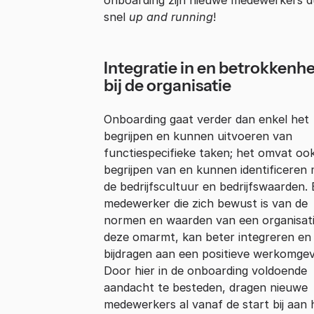
snel
up and running
!
Integratie in en betrokkenh
bij de organisatie
Onboarding gaat verder dan enkel het
begrijpen en kunnen uitvoeren van
functiespecifieke taken; het omvat oo
begrijpen van en kunnen identificeren
de bedrijfscultuur en bedrijfswaarden.
medewerker die zich bewust is van de
normen en waarden van een organisat
deze omarmt, kan beter integreren en
bijdragen aan een positieve werkomgev
Door hier in de onboarding voldoende
aandacht te besteden, dragen nieuwe
medewerkers al vanaf de start bij aan 