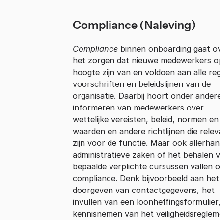
Compliance (Naleving)
Compliance
binnen onboarding gaat o
het zorgen dat nieuwe medewerkers o
hoogte zijn van en voldoen aan alle reg
voorschriften en beleidslijnen van de
organisatie. Daarbij hoort onder ander
informeren van medewerkers over
wettelijke vereisten, beleid, normen en
waarden en andere richtlijnen die relev
zijn voor de functie. Maar ook allerha
administratieve zaken of het behalen 
bepaalde verplichte cursussen vallen 
compliance. Denk bijvoorbeeld aan het
doorgeven van contactgegevens, het
invullen van een loonheffingsformulier
kennisnemen van het veiligheidsreglem