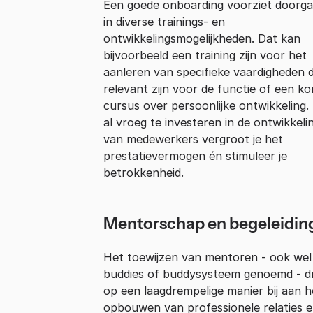
Een goede onboarding voorziet doorg
in diverse trainings- en
ontwikkelingsmogelijkheden. Dat kan
bijvoorbeeld een training zijn voor het
aanleren van specifieke vaardigheden d
relevant zijn voor de functie of een ko
cursus over persoonlijke ontwikkeling.
al vroeg te investeren in de ontwikkeli
van medewerkers vergroot je het
prestatievermogen én stimuleer je
betrokkenheid.
Mentorschap en begeleidin
Het toewijzen van mentoren - ook wel
buddies of buddysysteem genoemd - d
op een laagdrempelige manier bij aan h
opbouwen van professionele relaties 