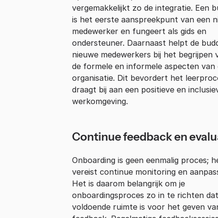
vergemakkelijkt zo de integratie. Een 
is het eerste aanspreekpunt van een 
medewerker en fungeert als gids en
ondersteuner. Daarnaast helpt de bud
nieuwe medewerkers bij het begrijpen 
de formele en informele aspecten van
organisatie. Dit bevordert het leerpro
draagt bij aan een positieve en inclusie
werkomgeving.
Continue feedback en evalu
Onboarding is geen eenmalig proces; h
vereist continue monitoring en aanpass
Het is daarom belangrijk om je
onboardingsproces zo in te richten dat
voldoende ruimte is voor het geven va